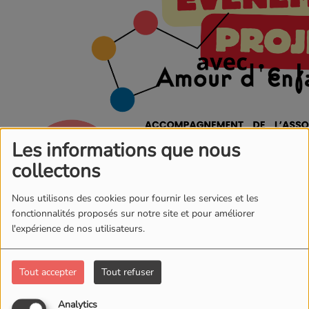
Les informations que nous
collectons
Nous utilisons des cookies pour fournir les services et les
fonctionnalités proposés sur notre site et pour améliorer
l'expérience de nos utilisateurs.
Tout accepter
Tout refuser
Analytics